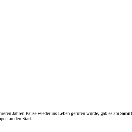
reren Jahren Pause wieder ins Leben gerufen wurde, gab es am
Sonnt
pen an den Start.