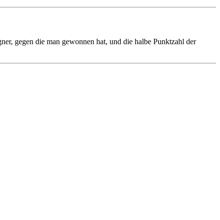
gner, gegen die man gewonnen hat, und die halbe Punktzahl der