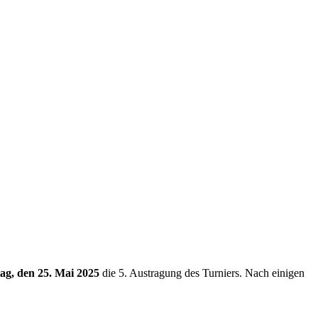
ag, den 25. Mai 2025
die 5. Austragung des Turniers. Nach einigen