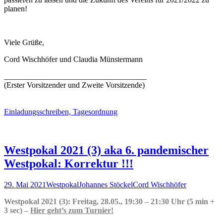
planen!
Viele Grüße,
Cord Wischhöfer und Claudia Münstermann
____________________________________
(Erster Vorsitzender und Zweite Vorsitzende)
Einladungsschreiben, Tagesordnung
Westpokal 2021 (3) aka 6. pandemischer
Westpokal: Korrektur !!!
29. Mai 2021
Westpokal
Johannes Stöckel
Cord Wischhöfer
Westpokal 2021 (3): Freitag, 28.05., 19:30 – 21:30 Uhr (5 min +
3 sec) –
Hier geht’s zum Turnier!