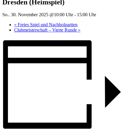
Dresden (Heimspiel)
So.. 30. November 2025 @10:00 Uhr
-
15:00 Uhr
«
Freies Spiel und Nachholpartien
Clubmeisterschaft – Vierte Runde
»