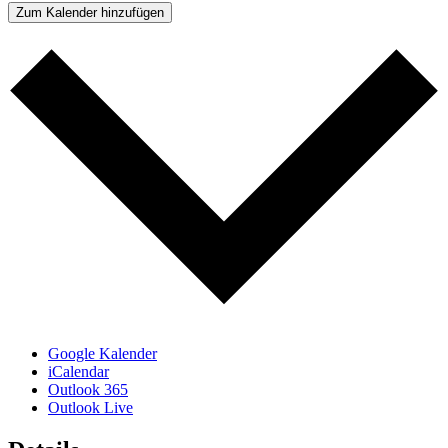
Zum Kalender hinzufügen
Google Kalender
iCalendar
Outlook 365
Outlook Live