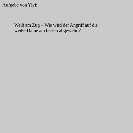
Aufgabe von Yiyi:
Weiß am Zug – Wie wird der Angriff auf die
weiße Dame am besten abgewehrt?